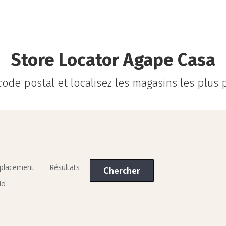
Store Locator Agape Casa
ode postal et localisez les magasins les plus
placement
Résultats
io