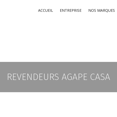
ACCUEIL
ENTREPRISE
NOS MARQUES
REVENDEURS AGAPE CASA