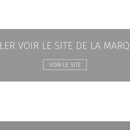
LER VOIR LE SITE DE LA MAR
VOIR LE SITE