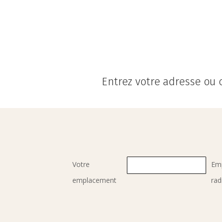
Entrez votre adresse ou c
Votre
Em
emplacement
rad