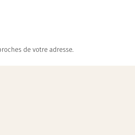
 proches de votre adresse.