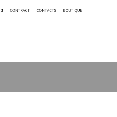
CONTRACT
CONTACTS
BOUTIQUE