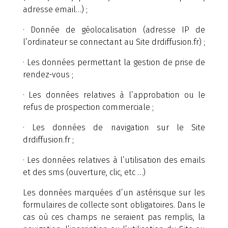
adresse email…) ;
· Donnée de géolocalisation (adresse IP de
l’ordinateur se connectant au Site drdiffusion.fr) ;
· Les données permettant la gestion de prise de
rendez-vous ;
· Les données relatives à l’approbation ou le
refus de prospection commerciale ;
· Les données de navigation sur le Site
drdiffusion.fr ;
· Les données relatives à l’utilisation des emails
et des sms (ouverture, clic, etc …)
Les données marquées d’un astérisque sur les
formulaires de collecte sont obligatoires. Dans le
cas où ces champs ne seraient pas remplis, la