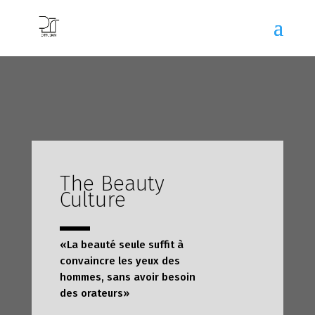
The Beauty
Culture
«La beauté seule suffit à
convaincre les yeux des
hommes, sans avoir besoin
des orateurs»