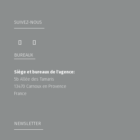
SUIVEZ-NOUS
BUREAUX
Siège et bureaux de l'agence:
5b Allée des Tamaris
13470 Carnoux en Provence
France
NEWSLETTER