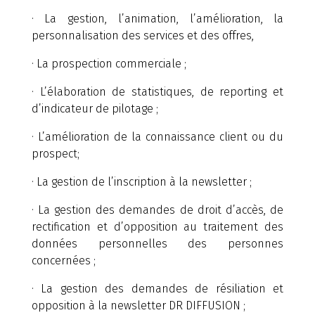
· La gestion, l’animation, l’amélioration, la
personnalisation des services et des offres,
· La prospection commerciale ;
· L’élaboration de statistiques, de reporting et
d’indicateur de pilotage ;
· L’amélioration de la connaissance client ou du
prospect;
· La gestion de l’inscription à la newsletter ;
· La gestion des demandes de droit d’accès, de
rectification et d’opposition au traitement des
données personnelles des personnes
concernées ;
· La gestion des demandes de résiliation et
opposition à la newsletter DR DIFFUSION ;