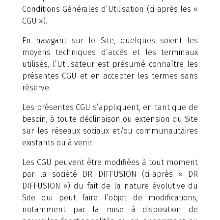
Conditions Générales d’Utilisation (ci-après les «
CGU »).
En navigant sur le Site, quelques soient les
moyens techniques d’accès et les terminaux
utilisés, l’Utilisateur est présumé connaître les
présentes CGU et en accepter les termes sans
réserve.
Les présentes CGU s’appliquent, en tant que de
besoin, à toute déclinaison ou extension du Site
sur les réseaux sociaux et/ou communautaires
existants ou à venir.
Les CGU peuvent être modifiées à tout moment
par la société DR DIFFUSION (ci-après « DR
DIFFUSION ») du fait de la nature évolutive du
Site qui peut faire l’objet de modifications,
notamment par la mise à disposition de