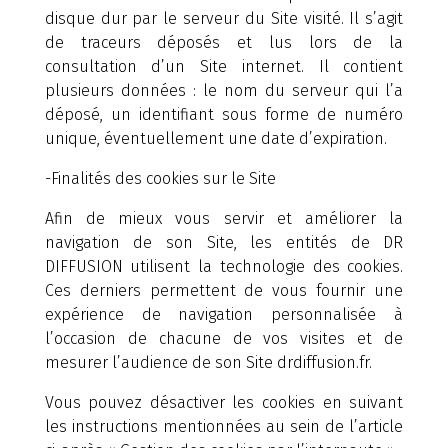
disque dur par le serveur du Site visité. Il s’agit
de traceurs déposés et lus lors de la
consultation d’un Site internet. Il contient
plusieurs données : le nom du serveur qui l’a
déposé, un identifiant sous forme de numéro
unique, éventuellement une date d’expiration.
-Finalités des cookies sur le Site
Afin de mieux vous servir et améliorer la
navigation de son Site, les entités de DR
DIFFUSION utilisent la technologie des cookies.
Ces derniers permettent de vous fournir une
expérience de navigation personnalisée à
l’occasion de chacune de vos visites et de
mesurer l’audience de son Site drdiffusion.fr.
Vous pouvez désactiver les cookies en suivant
les instructions mentionnées au sein de l’article