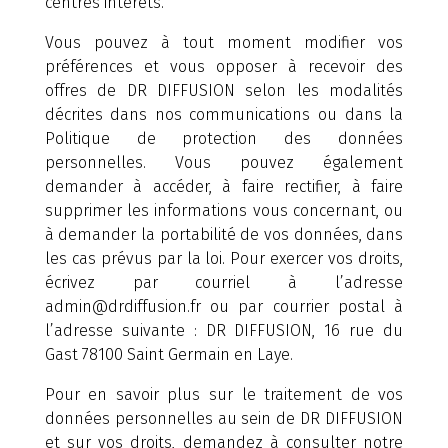
centres intérêts.
Vous pouvez à tout moment modifier vos
préférences et vous opposer à recevoir des
offres de DR DIFFUSION selon les modalités
décrites dans nos communications ou dans la
Politique de protection des données
personnelles. Vous pouvez également
demander à accéder, à faire rectifier, à faire
supprimer les informations vous concernant, ou
à demander la portabilité de vos données, dans
les cas prévus par la loi. Pour exercer vos droits,
écrivez par courriel à l’adresse
admin@drdiffusion.fr ou par courrier postal à
l’adresse suivante : DR DIFFUSION, 16 rue du
Gast 78100 Saint Germain en Laye.
Pour en savoir plus sur le traitement de vos
données personnelles au sein de DR DIFFUSION
et sur vos droits, demandez à consulter notre