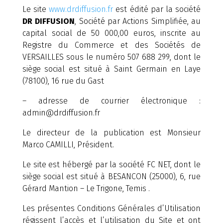
Le site
www.drdiffusion.fr
est édité par la société
DR DIFFUSION
, Société par Actions Simplifiée, au
capital social de 50 000,00 euros, inscrite au
Registre du Commerce et des Sociétés de
VERSAILLES sous le numéro 507 688 299, dont le
siège social est situé à Saint Germain en Laye
(78100), 16 rue du Gast
– adresse de courrier électronique :
admin@drdiffusion.fr
Le directeur de la publication est Monsieur
Marco CAMILLI, Président.
Le site est hébergé par la société FC NET, dont le
siège social est situé à BESANCON (25000), 6, rue
Gérard Mantion – Le Trigone, Temis .
Les présentes Conditions Générales d’Utilisation
régissent l’accès et l’utilisation du Site et ont