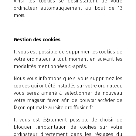
Ainsi, les cookies se désinstallent de votre
ordinateur automatiquement au bout de 13
mois.
Gestion des cookies
Il vous est possible de supprimer les cookies de
votre ordinateur à tout moment en suivant les
modalités mentionnées ci-après.
Nous vous informons que si vous supprimez les
cookies qui ont été installés sur votre ordinateur,
vous serez amené à sélectionner de nouveau
votre magasin favori afin de pouvoir accéder de
façon optimale au Site drdiffusion.fr.
Il vous est également possible de choisir de
bloquer l’implantation de cookies sur votre
ordinateur directement dans les réglages du