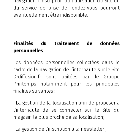
navigation, l’inscription ou l’utilisation du Site ou
du service de prise de rendez-vous pourront
éventuellement être indisponible.
Finalités du traitement de données
personnelles
Les données personnelles collectées dans le
cadre de la navigation de l’internaute sur le Site
Drdiffusion.fr, sont traitées par le Groupe
Printemps notamment pour les principales
finalités suivantes :
· La gestion de la localisation afin de proposer à
l’internaute de se connecter sur le Site du
magasin le plus proche de sa localisation;
· La gestion de l’inscription à la newsletter ;