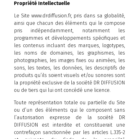
Propriété Intellectuelle
Le Site www.drdiffusion.fr, pris dans sa globalité,
ainsi que chacun des éléments qui le compose
pris indépendamment, notamment les
programmes et développements spécifiques et
les contenus incluant des marques, logotypes,
les noms de domaines, les graphismes, les
photographies, les images fixes ou animées, les
sons, les textes, les données, les descriptifs de
produits qu’ils soient visuels et/ou sonores sont
la propriété exclusive de la société DR DIFFUSION
ou de tiers qui lui ont concédé une licence.
Toute représentation totale ou partielle du Site
ou d’un des éléments qui le composent sans
l’autorisation expresse de la société DR
DIFFUSION est interdite et constituerait une
contrefaçon sanctionnée par les articles L.335-2