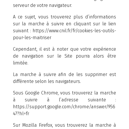
serveur de votre navigateur.
A ce sujet, vous trouverez plus d’informations
sur la marche à suivre en cliquant sur le lien
suivant : https://www.cnil.fr/fr/cookies-les-outils-
pour-les-maitriser
Cependant, il est à noter que votre expérience
de navigation sur le Site pourra alors être
limitée.
La marche à suivre afin de les supprimer est
différente selon les navigateurs.
Sous Google Chrome, vous trouverez la marche
à suivre à l’adresse suivante :
https://support.google.com/chrome/answer/956
47?hl=fr
Sur Mozilla Firefox, vous trouverez la marche à