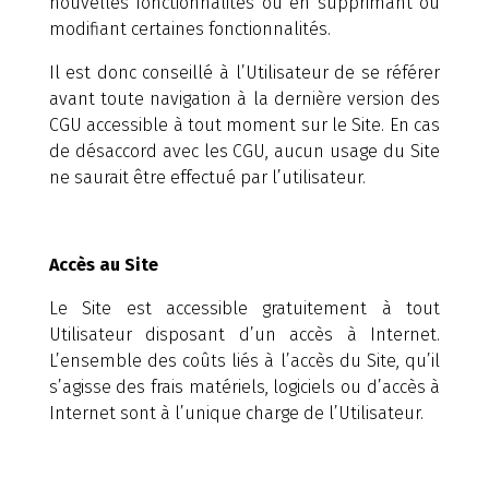
nouvelles fonctionnalités ou en supprimant ou
modifiant certaines fonctionnalités.
Il est donc conseillé à l’Utilisateur de se référer
avant toute navigation à la dernière version des
CGU accessible à tout moment sur le Site. En cas
de désaccord avec les CGU, aucun usage du Site
ne saurait être effectué par l’utilisateur.
Accès au Site
Le Site est accessible gratuitement à tout
Utilisateur disposant d’un accès à Internet.
L’ensemble des coûts liés à l’accès du Site, qu’il
s’agisse des frais matériels, logiciels ou d’accès à
Internet sont à l’unique charge de l’Utilisateur.