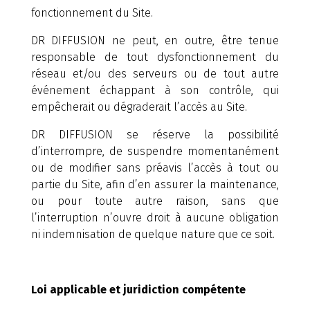
fonctionnement du Site.
DR DIFFUSION ne peut, en outre, être tenue
responsable de tout dysfonctionnement du
réseau et/ou des serveurs ou de tout autre
événement échappant à son contrôle, qui
empêcherait ou dégraderait l’accès au Site.
DR DIFFUSION se réserve la possibilité
d’interrompre, de suspendre momentanément
ou de modifier sans préavis l’accès à tout ou
partie du Site, afin d’en assurer la maintenance,
ou pour toute autre raison, sans que
l’interruption n’ouvre droit à aucune obligation
ni indemnisation de quelque nature que ce soit.
Loi applicable et juridiction compétente