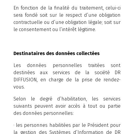
En fonction de la finalité du traitement, celui-ci
sera fondé soit sur le respect d’une obligation
contractuelle ou d’une obligation légale; soit sur
le consentement ou l’intérêt légitime.
Destinataires des données collectées
Les données personnelles traitées sont
destinées aux services de la société DR
DIFFUSION, en charge de la prise de rendez-
vous.
Selon le degré d’habilitation, les services
suivants peuvent avoir accès à tout ou partie
des données personnelles:
· les personnes habilitées par le Président pour
la gestion des Systèmes d’Information de DR