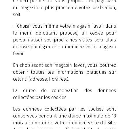
Celui-ci permet de vous proposer la page web
du magasin le plus proche de votre localisation,
soit
– Choisir vous-même votre magasin favori dans
le menu déroulant proposé, un cookie pour
personnaliser vos prochaines visites sera alors
déposé pour garder en mémoire votre magasin
favori.
En choisissant son magasin favori, vous pourrez
obtenir toutes les informations pratiques sur
celui-ci (adresse, horaires,).
La durée de conservation des données
collectées par les cookies
Les données collectées par les cookies sont
conservées pendant une durée maximale de 13
mois à compter de votre première visite du Site.