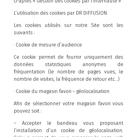
ci-après « Gestion des cookies par l’internaute »
L’utilisation des cookies par DR DIFFUSION
Les cookies utilisés sur notre Site sont les
suivants :
· Cookie de mesure d’audience
Ce cookie permet de fournir uniquement des
données statistiques anonymes de
fréquentation (le nombre de pages vues, le
nombre de visites, la fréquence de retour etc…)
· Cookie du magasin favori – géolocalisation
Afin de sélectionner votre magasin favori vous
pouvez soit :
– Accepter le bandeau vous proposant
l’installation d’un cookie de géolocalisation.