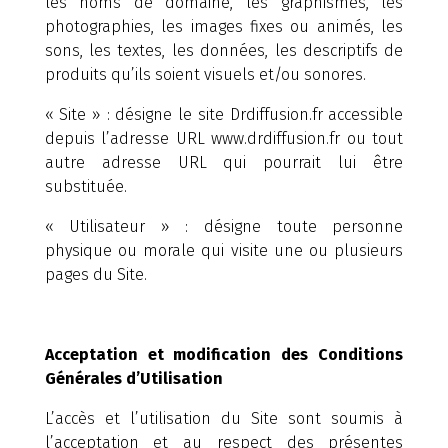
les noms de domaine, les graphismes, les
photographies, les images fixes ou animés, les
sons, les textes, les données, les descriptifs de
produits qu’ils soient visuels et/ou sonores.
« Site » : désigne le site Drdiffusion.fr accessible
depuis l’adresse URL www.drdiffusion.fr ou tout
autre adresse URL qui pourrait lui être
substituée.
« Utilisateur » : désigne toute personne
physique ou morale qui visite une ou plusieurs
pages du Site.
Acceptation et modification des Conditions
Générales d’Utilisation
L’accès et l’utilisation du Site sont soumis à
l’acceptation et au respect des présentes