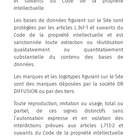
et suivants du Code de la propriété
intellectuelle.
Les bases de données figurant sur le Site sont
protégées par les articles L.341-1 et suivants du
Code de la propriété intellectuelle et est
sanctionnée toute extraction ou réutilisation
qualitativement ou quantitativement
substantielle du contenu des bases de
données.
Les marques et les logotypes figurant sur le Site
sont des marques déposées par la société DR
DIFFUSION ou par des tiers.
Toute reproduction, imitation ou usage, total ou
partiel, de ces signes distinctifs sans
l’autorisation expresse et en violation des
interdictions prévues aux articles L.713-2 et
suivants du Code de la propriété intellectuelle