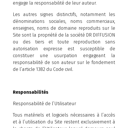
engage la responsabilité de leur auteur.
Les autres signes distinctifs, notamment les
dénominations sociales, noms commerciaux,
enseignes, noms de domaine reproduits sur le
Site sont la propriété de la société DR DIFFUSION
ou des tiers et toute reproduction sans
autorisation expresse est susceptible de
constituer une usurpation engageant la
responsabilité de son auteur sur le fondement
de l’article 1382 du Code civil.
Responsabilités
Responsabilité de l’Utilisateur
Tous matériels et logiciels nécessaires à l’accès
et à l’utilisation du Site restent exclusivement à