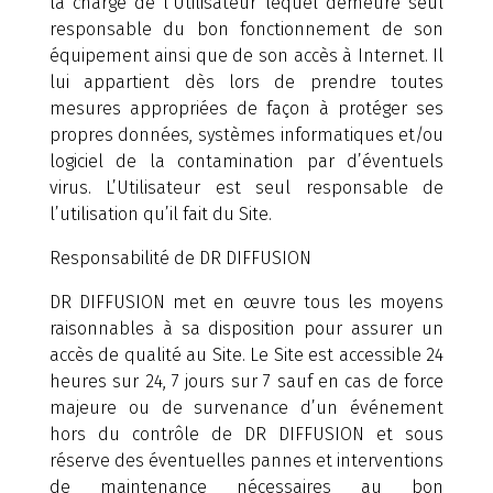
la charge de l’Utilisateur lequel demeure seul
responsable du bon fonctionnement de son
équipement ainsi que de son accès à Internet. Il
lui appartient dès lors de prendre toutes
mesures appropriées de façon à protéger ses
propres données, systèmes informatiques et/ou
logiciel de la contamination par d’éventuels
virus. L’Utilisateur est seul responsable de
l’utilisation qu’il fait du Site.
Responsabilité de DR DIFFUSION
DR DIFFUSION met en œuvre tous les moyens
raisonnables à sa disposition pour assurer un
accès de qualité au Site. Le Site est accessible 24
heures sur 24, 7 jours sur 7 sauf en cas de force
majeure ou de survenance d’un événement
hors du contrôle de DR DIFFUSION et sous
réserve des éventuelles pannes et interventions
de maintenance nécessaires au bon