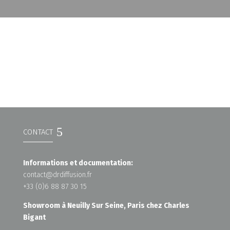
CONTACT
Informations et documentation:
contact@drdiffusion.fr
+33 (0)6 88 87 30 15
Showroom à Neuilly Sur Seine, Paris chez Charles
Bigant