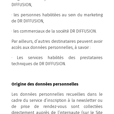
DIFFUSION,
· les personnes habilitées au sein du marketing
de DR DIFFUSION,
· les commerciaux de la société DR DIFFUSION.
Par ailleurs, d’autres destinataires peuvent avoir
accès aux données personnelles, à savoir :
· Les services habilités des prestataires
techniques de DR DIFFUSION.
Origine des données personnelles
Les données personnelles recueillies dans le
cadre du service d’inscription à la newsletter ou
de prise de rendez-vous sont collectées
directement auprès de l’internaute (sur le Site