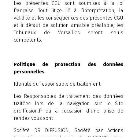
Les présentes CGU sont soumises à la loi
française. Tout litige lié à l’interprétation, la
validité et les conséquences des présentes CGU
et à défaut de solution amiable préalable, les
Tribunaux de Versailles seront seuls
compétents.
Politique de protection des données
personnelles
Identité du responsable de traitement
Les Responsables de traitement des données
traitées lors de la navigation sur le Site
drdiffusion.fr ou à l’occasion d’une prise de
rendez-vous sont :
Société DR DIFFUSION, Société par Actions