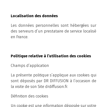
Localisation des données
Les données personnelles sont hébergées sur
des serveurs d’un prestataire de service localisé
en France.
Politique relative à l’utilisation des cookies
Champs d’application
La présente politique s’applique aux cookies qui
sont déposés par DR DIFFUSION à l’occasion de
la visite de son Site drdiffusion.fr.
Définition des cookies
Un cookie est une information déposée sur votre