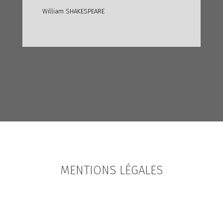
William SHAKESPEARE
MENTIONS LÉGALES