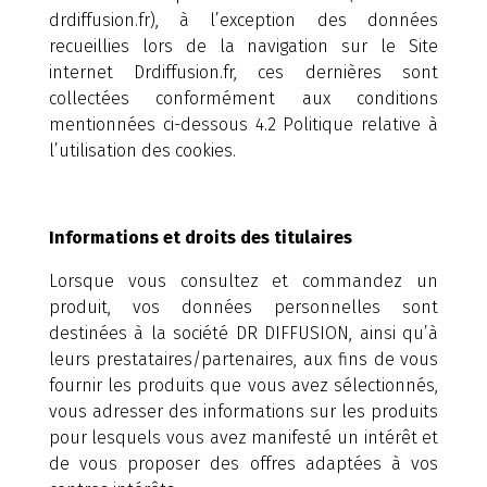
drdiffusion.fr), à l’exception des données
recueillies lors de la navigation sur le Site
internet Drdiffusion.fr, ces dernières sont
collectées conformément aux conditions
mentionnées ci-dessous 4.2 Politique relative à
l’utilisation des cookies.
Informations et droits des titulaires
Lorsque vous consultez et commandez un
produit, vos données personnelles sont
destinées à la société DR DIFFUSION, ainsi qu’à
leurs prestataires/partenaires, aux fins de vous
fournir les produits que vous avez sélectionnés,
vous adresser des informations sur les produits
pour lesquels vous avez manifesté un intérêt et
de vous proposer des offres adaptées à vos