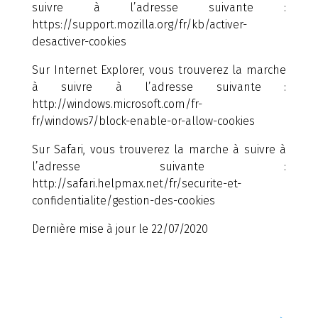
suivre à l’adresse suivante :
https://support.mozilla.org/fr/kb/activer-
desactiver-cookies
Sur Internet Explorer, vous trouverez la marche
à suivre à l’adresse suivante :
http://windows.microsoft.com/fr-
fr/windows7/block-enable-or-allow-cookies
Sur Safari, vous trouverez la marche à suivre à
l’adresse suivante :
http://safari.helpmax.net/fr/securite-et-
confidentialite/gestion-des-cookies
Dernière mise à jour le 22/07/2020