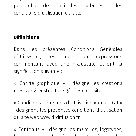
pour objet de définir les modalités et les
conditions d’utilisation du site.
Définitions
Dans les présentes Conditions Générales
d’Utilisation, les mots ou expressions
commençant avec une majuscule auront la
signification suivante :
« Charte graphique » : désigne les créations
relatives à la structure générale du Site.
« Conditions Générales d’Utilisation » ou « CGU »
: désignent les présentes conditions d’utilisation
du site web www.drdiffusion.fr.
« Contenus » : désigne les marques, logotypes,